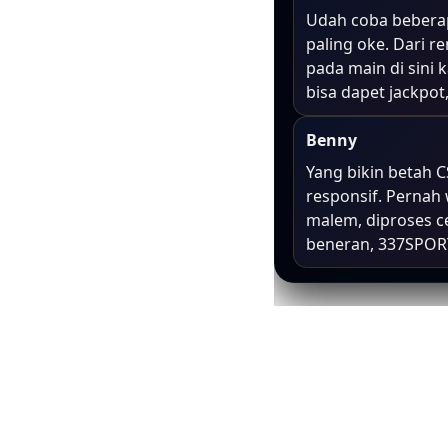
Udah coba bebera
paling oke. Dari 
pada main di sini 
bisa dapet jackpot,
Benny
Yang bikin betah 
responsif. Pernah
malem, diproses c
beneran, 337SPOR