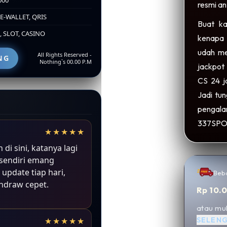
000
resmi an
E-WALLET, QRIS
Buat ka
, SLOT, CASINO
kenap
udah me
All Rights Reserved -
NG
Nothing`s 00.00 P.M
jackpot
CS 24 j
Jadi tu
pengal
337SPO
di sini, katanya lagi
 sendiri emang
update tiap hari,
Beba
hdraw cepet.
Rp 10.
atau mul
SELEN