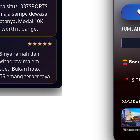
pa situs, 337SPORTS
remaja sampe dewasa
katanya. Modal 10K
 worth it banget.
JUMLA
CS-nya ramah dan
 withdraw malem-
Bon
epet. Bukan hoax
TS emang terpercaya.
SIT
PASARA