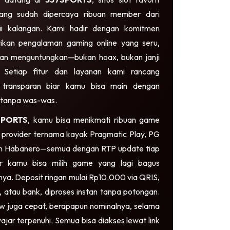
ang sudah dipercaya ribuan member dari
i kalangan. Kami hadir dengan komitmen
kan pengalaman gaming online yang seru,
an menguntungkan—bukan hoax, bukan janji
 Setiap fitur dan layanan kami rancang
 transparan biar kamu bisa main dengan
tanpa was-was.
SPORTS
, kamu bisa menikmati ribuan game
i provider ternama kayak Pragmatic Play, PG
an Habanero—semua dengan RTP update tiap
ar kamu bisa milih game yang lagi bagus
ya. Deposit ringan mulai Rp10.000 via QRIS,
, atau bank, diproses instan tanpa potongan.
w juga cepat, berapapun nominalnya, selama
ajar terpenuhi. Semua bisa diakses lewat link